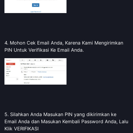
4. Mohon Cek Email Anda, Karena Kami Mengirimkan
PIN Untuk Verifikasi Ke Email Anda.
5. Silahkan Anda Masukan PIN yang dikirimkan ke
Email Anda dan Masukan Kembali Password Anda, Lalu
Klik VERIFIKASI