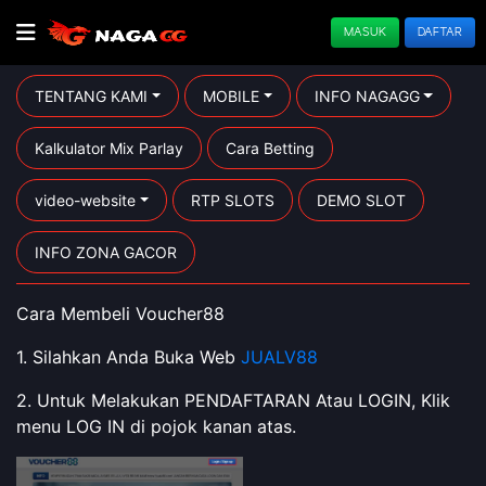
MASUK
DAFTAR
TENTANG KAMI
MOBILE
INFO NAGAGG
Kalkulator Mix Parlay
Cara Betting
video-website
RTP SLOTS
DEMO SLOT
INFO ZONA GACOR
Cara Membeli Voucher88
1. Silahkan Anda Buka Web
JUALV88
2. Untuk Melakukan PENDAFTARAN Atau LOGIN, Klik
menu LOG IN di pojok kanan atas.