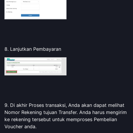
8. Lanjutkan Pembayaran
9. Di akhir Proses transaksi, Anda akan dapat melihat
Nomor Rekening tujuan Transfer. Anda harus mengirim
ke rekening tersebut untuk memproses Pembelian
Voucher anda.