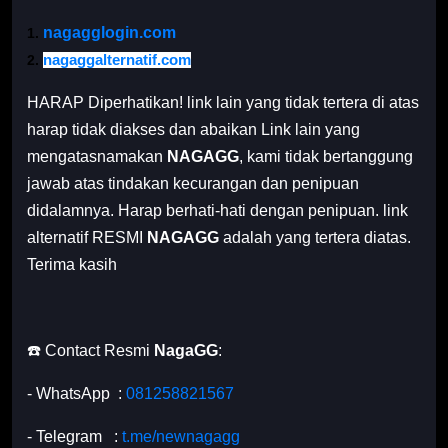
nagagglogin.com
1. 
2.
nagaggalternatif.com
HARAP Diperhatikan! link lain yang tidak tertera di atas
harap tidak diakses dan abaikan Link lain yang
mengatasnamakan
NAGAGG
, kami tidak bertanggung
jawab atas tindakan kecurangan dan penipuan
didalamnya. Harap berhati-hati dengan penipuan. link
alternatif RESMI
NAGAGG
adalah yang tertera diatas.
Terima kasih
☎️ Contact Resmi
NagaGG
:
- WhatsApp :
081258821567
- Telegram :
t.me/newnagagg