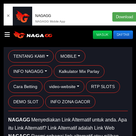
×
NAGAGG
Download
NAGAGG Mobile App
MASUK
DAFTAR
TENTANG KAMI
MOBILE
INFO NAGAGG
Kalkulator Mix Parlay
Cara Betting
video-website
RTP SLOTS
DEMO SLOT
INFO ZONA GACOR
NAGAGG
Menyediakan Link Alternatif untuk anda. Apa
itu Link Alternatif? Link Alternatif adalah Link Web