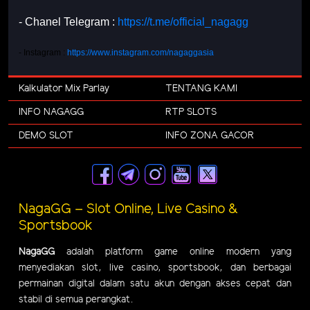
- Chanel Telegram :
https://t.me/official_nagagg
- Instagram :
https://www.instagram.com/nagaggasia
Kalkulator Mix Parlay
TENTANG KAMI
INFO NAGAGG
RTP SLOTS
DEMO SLOT
INFO ZONA GACOR
NagaGG – Slot Online, Live Casino &
Sportsbook
NagaGG
adalah platform game online modern yang
menyediakan slot, live casino, sportsbook, dan berbagai
permainan digital dalam satu akun dengan akses cepat dan
stabil di semua perangkat.